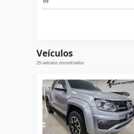
Veículos
25 veículos encontrados