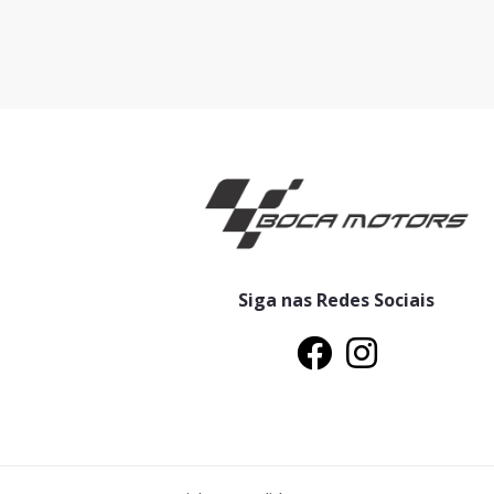
Siga nas Redes Sociais