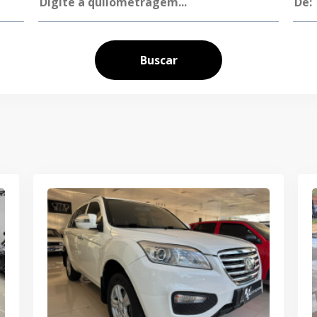
Buscar