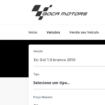
Início
Veículos
Venda seu Veículo
Veículo
Tipo
Preço Máximo