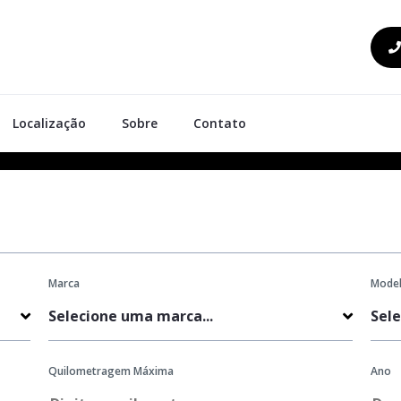
Localização
Sobre
Contato
Marca
Mode
Quilometragem Máxima
Ano