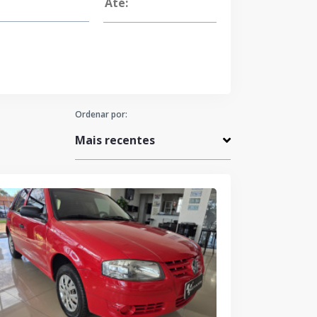
Ordenar por: